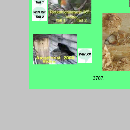
3787.