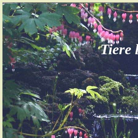
Tiere 